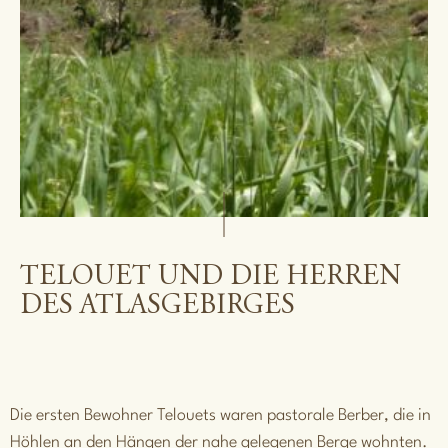
TELOUET UND DIE HERREN
DES ATLASGEBIRGES
Die ersten Bewohner Telouets waren pastorale Berber, die in
Höhlen an den Hängen der nahe gelegenen Berge wohnten.