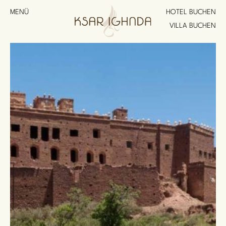
MENÜ
HOTEL BUCHEN
VILLA BUCHEN