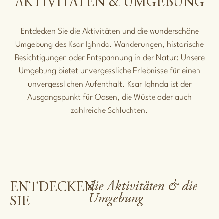
AKTIVITÄTEN & UMGEBUNG
Entdecken Sie die Aktivitäten und die wunderschöne
Umgebung des Ksar Ighnda. Wanderungen, historische
Besichtigungen oder Entspannung in der Natur: Unsere
Umgebung bietet unvergessliche Erlebnisse für einen
unvergesslichen Aufenthalt. Ksar Ighnda ist der
Ausgangspunkt für Oasen, die Wüste oder auch
zahlreiche Schluchten.
die Aktivitäten & die
ENTDECKEN
Umgebung
SIE