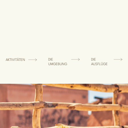
DIE
DIE
AKTIVITÄTEN
UMGEBUNG
AUSFLÜGE
WETTER