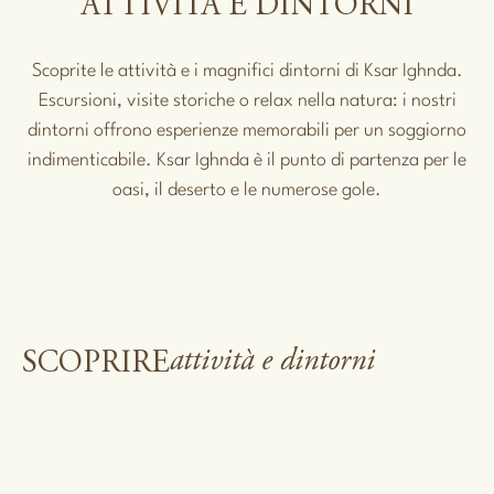
ATTIVITÀ E DINTORNI
Scoprite le attività e i magnifici dintorni di Ksar Ighnda.
Escursioni, visite storiche o relax nella natura: i nostri
dintorni offrono esperienze memorabili per un soggiorno
indimenticabile. Ksar Ighnda è il punto di partenza per le
oasi, il deserto e le numerose gole.
attività e dintorni
SCOPRIRE