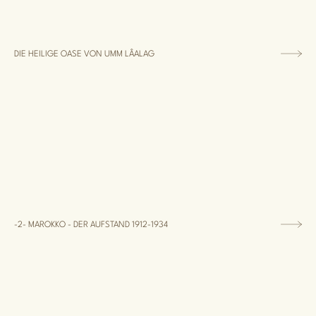
DIE HEILIGE OASE VON UMM LÂALAG
-2- MAROKKO - DER AUFSTAND 1912-1934