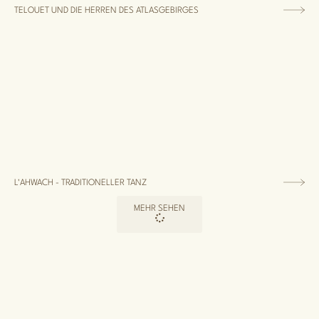
TELOUET UND DIE HERREN DES ATLASGEBIRGES
L'AHWACH - TRADITIONELLER TANZ
MEHR SEHEN