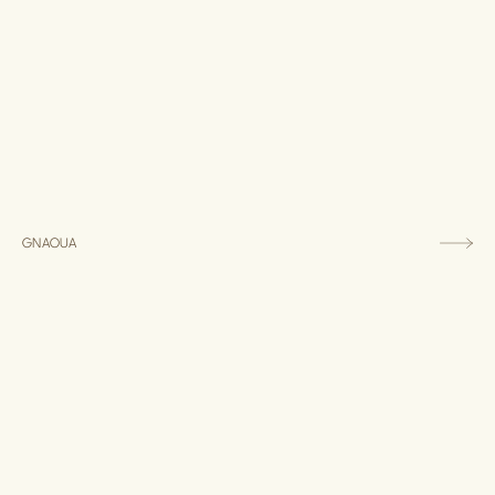
GNAOUA