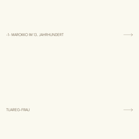
-1- MAROKKO IM 13. JAHRHUNDERT
TUAREG-FRAU