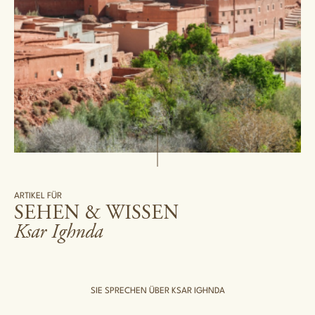
ARTIKEL FÜR
SEHEN & WISSEN
Ksar Ighnda
SIE SPRECHEN ÜBER KSAR IGHNDA