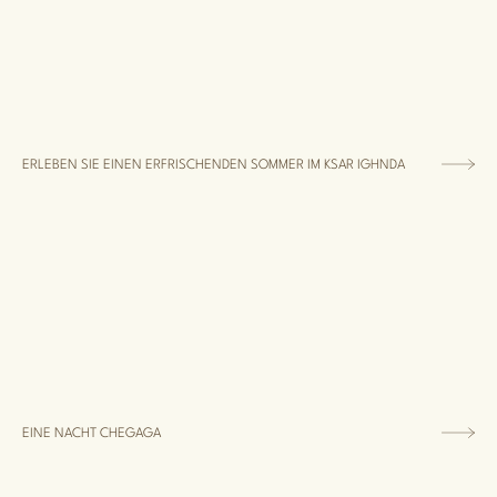
ERLEBEN SIE EINEN ERFRISCHENDEN SOMMER IM KSAR IGHNDA
EINE NACHT CHEGAGA