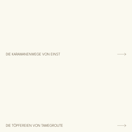
DIE KARAWANENWEGE VON EINST
DIE TÖPFEREIEN VON TAMEGROUTE