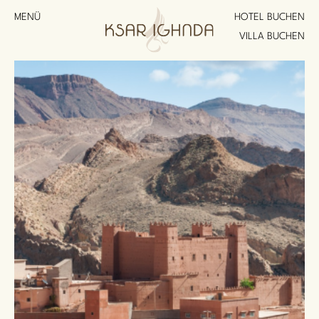
MENÜ
HOTEL BUCHEN
VILLA BUCHEN