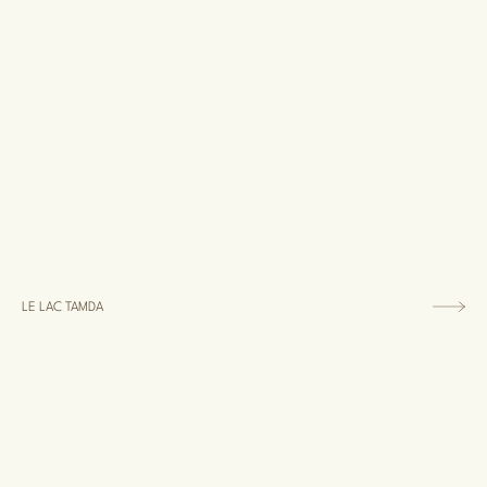
LE LAC TAMDA