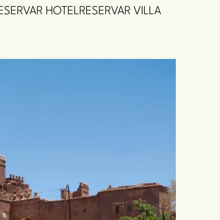
ESERVAR HOTEL
RESERVAR VILLA