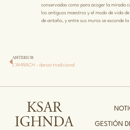
conservadas como para acoger la mirada curi
los antiguos maestros y el modo de vida de
de antaño, y entre sus muros se esconde la h
ANTERIOR
L'AHWACH - danza tradicional
KSAR
NOTI
IGHNDA
GESTIÓN D