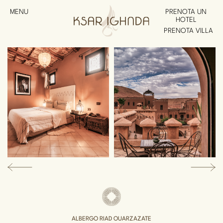
MENU
PRENOTA UN
HOTEL
PRENOTA VILLA
ALBERGO RIAD OUARZAZATE