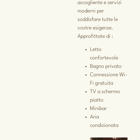
accogliente e servizi
moderni per
soddisfare tutte le
vostre esigenze.
Approfittate di :
Letto
confortevole
Bagno privato
Connessione Wi-
Fi gratuita
TV a schermo
piatto
Minibar
Aria
condizionata