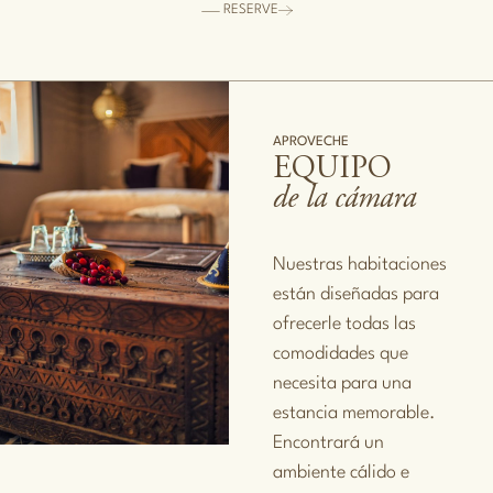
RESERVE
APROVECHE
EQUIPO
de la cámara
Nuestras habitaciones
están diseñadas para
ofrecerle todas las
comodidades que
necesita para una
estancia memorable.
Encontrará un
ambiente cálido e