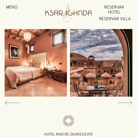
MENÚ
RESERVAR
HOTEL
RESERVAR VILLA
HOTEL RIAD DE OUARZAZATE