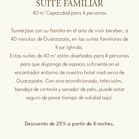
SUITE FAMILIAR
40 m² Capacidad para 4 personas
Sumérjase con su familia en el arte de vivir bereber, a
40 minutos de Ouarzazate, en las suites familiares de
Ksar Ighnda.
Estas suites de 40 m² están diseñadas para 4 personas
para que disponga de espacio suficiente en el
encantador entorno de nuestro hotel riad cerca de
Ouarzazate. Con aire acondicionado, televisión,
bandeja de cortesía y secador de pelo, puede estar
seguro de pasar tiempo de calidad aquí.
Descuento de 25% a partir de 4 noches.