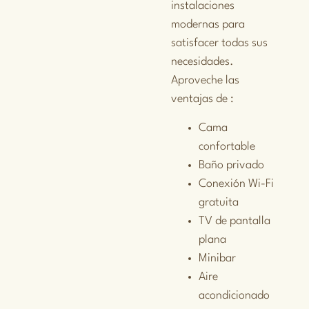
instalaciones
modernas para
satisfacer todas sus
necesidades.
Aproveche las
ventajas de :
Cama
confortable
Baño privado
Conexión Wi-Fi
gratuita
TV de pantalla
plana
Minibar
Aire
acondicionado