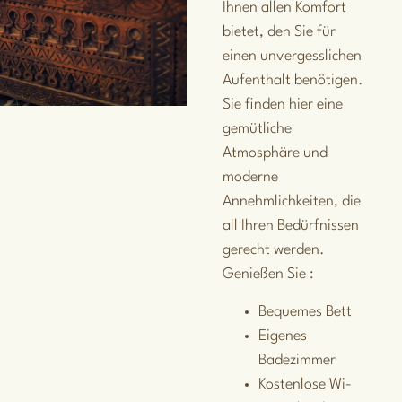
Ihnen allen Komfort
bietet, den Sie für
einen unvergesslichen
Aufenthalt benötigen.
Sie finden hier eine
gemütliche
Atmosphäre und
moderne
Annehmlichkeiten, die
all Ihren Bedürfnissen
gerecht werden.
Genießen Sie :
Bequemes Bett
Eigenes
Badezimmer
Kostenlose Wi-