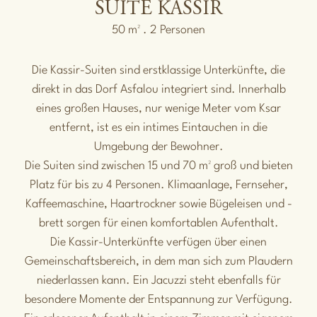
SUITE KASSIR
50 m² . 2 Personen
Die Kassir-Suiten sind erstklassige Unterkünfte, die
direkt in das Dorf Asfalou integriert sind. Innerhalb
eines großen Hauses, nur wenige Meter vom Ksar
entfernt, ist es ein intimes Eintauchen in die
Umgebung der Bewohner.
Die Suiten sind zwischen 15 und 70 m² groß und bieten
Platz für bis zu 4 Personen. Klimaanlage, Fernseher,
Kaffeemaschine, Haartrockner sowie Bügeleisen und -
brett sorgen für einen komfortablen Aufenthalt.
Die Kassir-Unterkünfte verfügen über einen
Gemeinschaftsbereich, in dem man sich zum Plaudern
niederlassen kann. Ein Jacuzzi steht ebenfalls für
besondere Momente der Entspannung zur Verfügung.