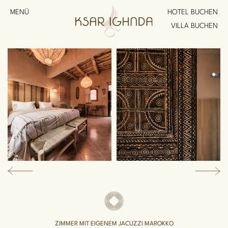
MENÜ
HOTEL BUCHEN
VILLA BUCHEN
ZIMMER MIT EIGENEM JACUZZI MAROKKO