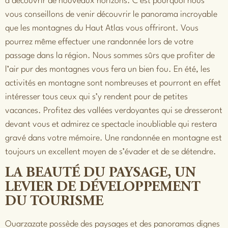
à découvrir de nouveaux horizons. C’est pourquoi nous
vous conseillons de venir découvrir le panorama incroyable
que les montagnes du Haut Atlas vous offriront. Vous
pourrez même effectuer une randonnée lors de votre
passage dans la région. Nous sommes sûrs que profiter de
l’air pur des montagnes vous fera un bien fou. En été, les
activités en montagne sont nombreuses et pourront en effet
intéresser tous ceux qui s’y rendent pour de petites
vacances. Profitez des vallées verdoyantes qui se dresseront
devant vous et admirez ce spectacle inoubliable qui restera
gravé dans votre mémoire. Une randonnée en montagne est
toujours un excellent moyen de s’évader et de se détendre.
LA BEAUTÉ DU PAYSAGE, UN
LEVIER DE DÉVELOPPEMENT
DU TOURISME
Ouarzazate possède des paysages et des panoramas dignes