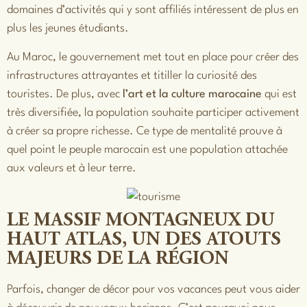
domaines d’activités qui y sont affiliés intéressent de plus en
plus les jeunes étudiants.
Au Maroc, le gouvernement met tout en place pour créer des
infrastructures attrayantes et titiller la curiosité des
touristes. De plus, avec
l’art et la culture marocaine
qui est
très diversifiée, la population souhaite participer activement
à créer sa propre richesse. Ce type de mentalité prouve à
quel point le peuple marocain est une population attachée
aux valeurs et à leur terre.
LE MASSIF MONTAGNEUX DU
HAUT ATLAS, UN DES ATOUTS
MAJEURS DE LA RÉGION
Parfois, changer de décor pour vos vacances peut vous aider