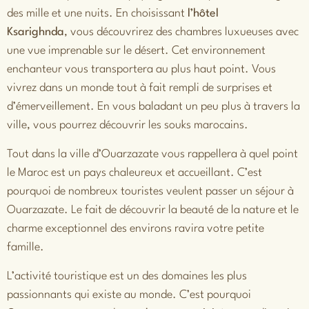
des mille et une nuits. En choisissant
l’hôtel
Ksarighnda
,
vous découvrirez des chambres luxueuses avec
une vue imprenable sur le désert. Cet environnement
enchanteur vous transportera au plus haut point. Vous
vivrez dans un monde tout à fait rempli de surprises et
d’émerveillement. En vous baladant un peu plus à travers la
ville, vous pourrez découvrir les souks marocains.
Tout dans la ville d’Ouarzazate vous rappellera à quel point
le Maroc est un pays chaleureux et accueillant. C’est
pourquoi de nombreux touristes veulent passer un séjour à
Ouarzazate. Le fait de découvrir la beauté de la nature et le
charme exceptionnel des environs ravira votre petite
famille.
L’activité touristique est un des domaines les plus
passionnants qui existe au monde. C’est pourquoi