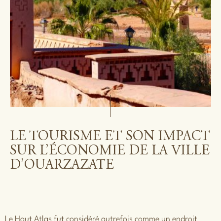
LE TOURISME ET SON IMPACT
SUR L’ÉCONOMIE DE LA VILLE
D’OUARZAZATE
Le Haut Atlas fut considéré autrefois comme un endroit