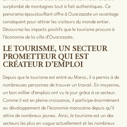
surplombé de montagnes tout à fait authentiques. Ce
panorama époustouflant offre à Ouarzazate un avantage
conséquent pour attirer les visiteurs du monde entier.
Découvrez les impacts positifs que le tourisme procure à
l’économie de la ville d’Ouarzazate.
LE TOURISME, UN SECTEUR
PROMETTEUR QUI EST
CRÉATEUR D’EMPLOI
Depuis que le tourisme est entré au Maroc, il a permis à de
nombreuses personnes de trouver un travail. En moyenne,
un bon millier d’emplois ont vu le jour grâce à ce secteur.
Comme il est en pleine croissance, il participe énormément
au développement de l’économie marocaine depuis qu’il
attire de nombreux jeunes. Ainsi, le tourisme est un des
secteurs les plus en vogue actuellement et les nombreux