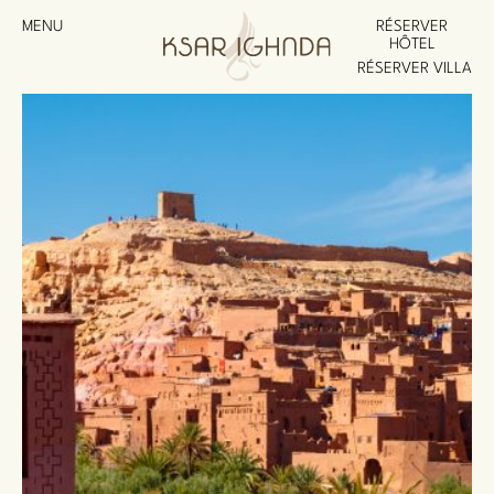
MENU
RÉSERVER
HÔTEL
RÉSERVER VILLA