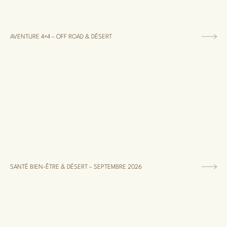
AVENTURE 4×4 – OFF ROAD & DÉSERT
SANTÉ BIEN-ÊTRE & DÉSERT – SEPTEMBRE 2026