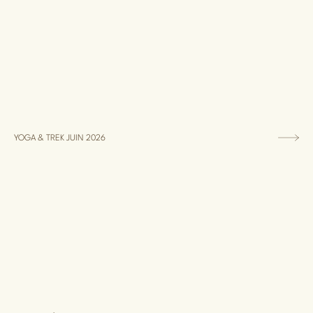
YOGA & TREK JUIN 2026