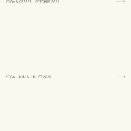
YOGA & DÉSERT – OCTOBRE 2026
YOGA – JUIN & JUILLET 2026