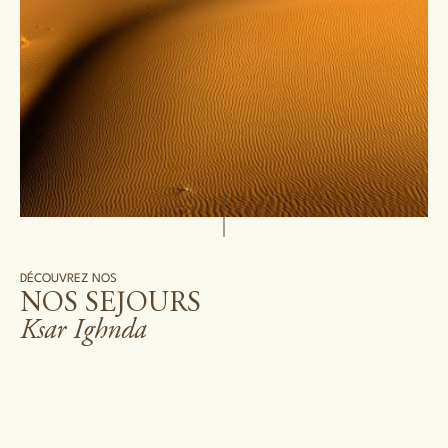
DÉCOUVREZ NOS
NOS SEJOURS
Ksar Ighnda