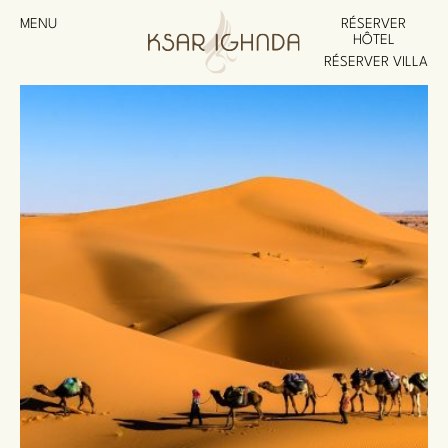
MENU
RÉSERVER
HÔTEL
RÉSERVER VILLA