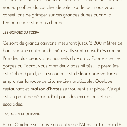
voulez profiter du coucher de soleil sur le lac, nous vous
conseillons de grimper sur ces grandes dunes quand la
température est moins chaude.
LES GORGES DU TODRA
Ce sont de grands canyons mesurant jusqu’à 300 mètres de
haut sur une centaine de mètres. Ils sont considérés comme
l’un des plus beaux sites naturels du Maroc. Pour visiter les
gorges du Todra, vous avez deux possibilités. La première
est d’aller à pied, et la seconde, est de
louer une voiture
et
emprunter la route de bitume bien praticable. Quelque
restaurant et
maison d’hôtes
se trouvent sur place. Ce qui
est un point de départ idéal pour des excursions et des
escalades.
LAC DE BIN EL OUIDANE
Bin el Ouidane se trouve au centre de l’Atlas, entre l’oued El