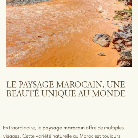
LE PAYSAGE MAROCAIN, UNE
BEAUTÉ UNIQUE AU MONDE
Extraordinaire, le
paysage marocain
offre de multiples
visages. Cette variété naturelle au Maroc est toujours