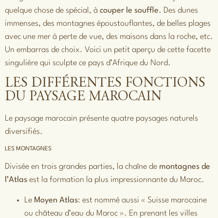
quelque chose de spécial, à
couper le souffle
. Des dunes
immenses, des montagnes époustouflantes, de belles plages
avec une mer à perte de vue, des maisons dans la roche, etc.
Un embarras de choix. Voici un petit aperçu de cette facette
singulière qui sculpte ce pays d’Afrique du Nord.
LES DIFFÉRENTES FONCTIONS
DU PAYSAGE MAROCAIN
Le paysage marocain présente quatre paysages naturels
diversifiés.
LES MONTAGNES
Divisée en trois grandes parties, la chaîne de
montagnes de
l’Atlas
est la formation la plus impressionnante du Maroc.
Le
Moyen Atlas
: est nommé aussi « Suisse marocaine
ou château d’eau du Maroc ». En prenant les villes