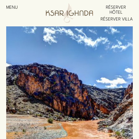
MENU
RÉSERVER
HÔTEL
RÉSERVER VILLA