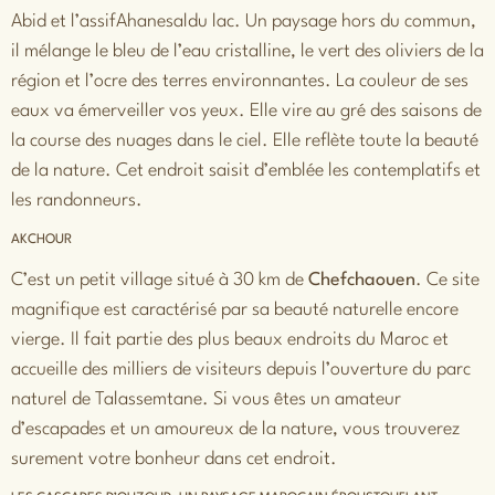
Abid et l’assifAhanesaldu lac. Un paysage hors du commun,
il mélange le bleu de l’eau cristalline, le vert des oliviers de la
région et l’ocre des terres environnantes. La couleur de ses
eaux va émerveiller vos yeux. Elle vire au gré des saisons de
la course des nuages dans le ciel. Elle reflète toute la beauté
de la nature. Cet endroit saisit d’emblée les contemplatifs et
les randonneurs.
AKCHOUR
C’est un petit village situé à 30 km de
Chefchaouen
. Ce site
magnifique est caractérisé par sa beauté naturelle encore
vierge. Il fait partie des plus beaux endroits du Maroc et
accueille des milliers de visiteurs depuis l’ouverture du parc
naturel de Talassemtane. Si vous êtes un amateur
d’escapades et un amoureux de la nature, vous trouverez
surement votre bonheur dans cet endroit.