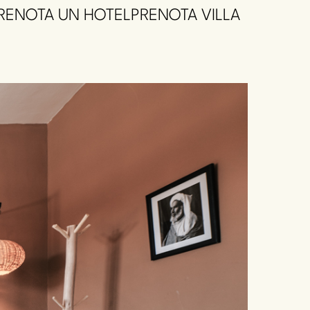
RENOTA UN HOTEL
PRENOTA VILLA