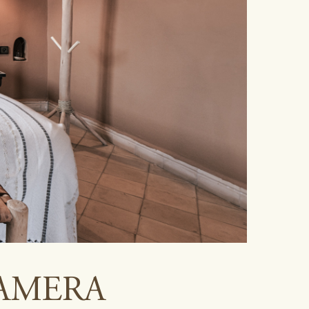
CAMERA