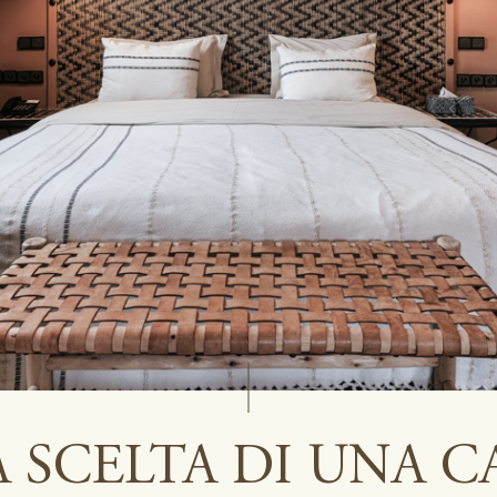
A SCELTA DI UNA 