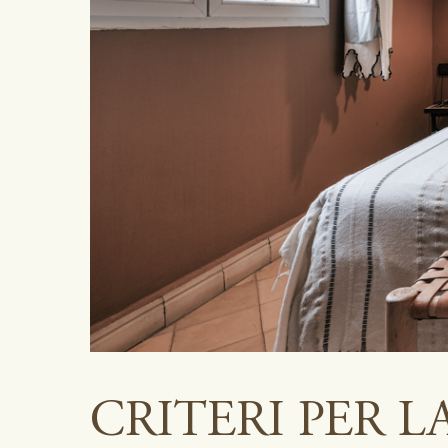
CRITERI PER L