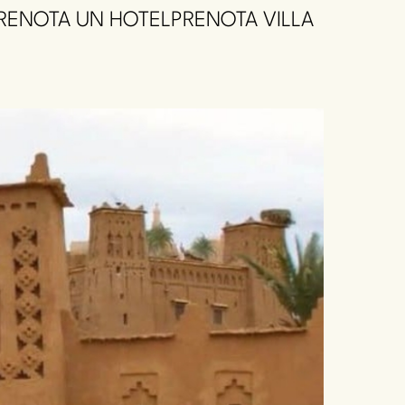
RENOTA UN HOTEL
PRENOTA VILLA