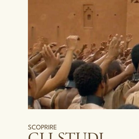
SCOPRIRE