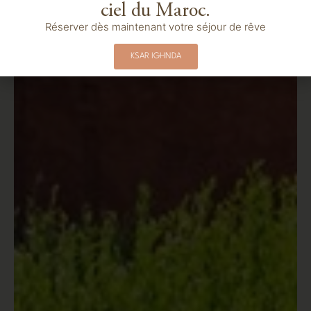
ciel du Maroc.
Réserver dès maintenant votre séjour de rêve
KSAR IGHNDA