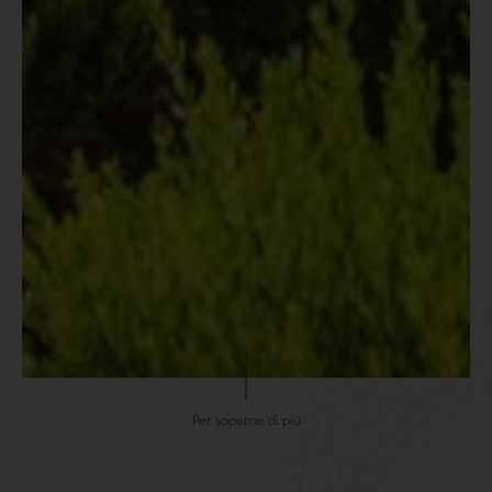
Per saperne di più