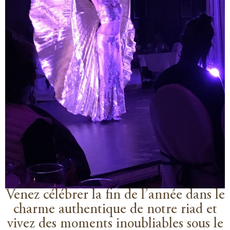
Venez célébrer la fin de l’année dans le
charme authentique de notre riad et
vivez des moments inoubliables sous le