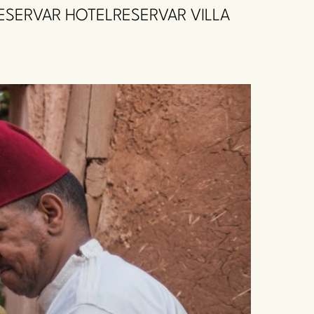
ESERVAR HOTEL
RESERVAR VILLA