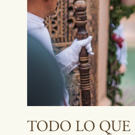
TODO LO QUE 