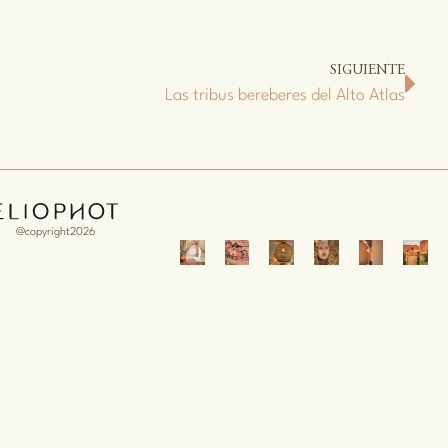
SIGUIENTE
Las tribus bereberes del Alto Atlas
@copyright2026