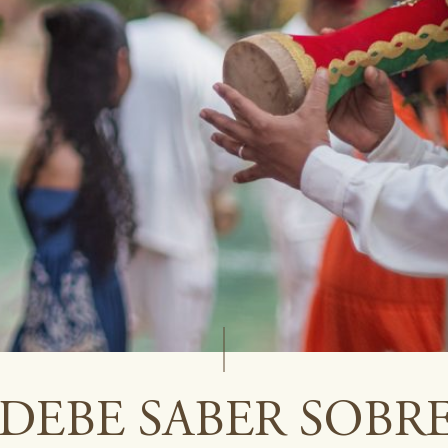
DEBE SABER SOBRE