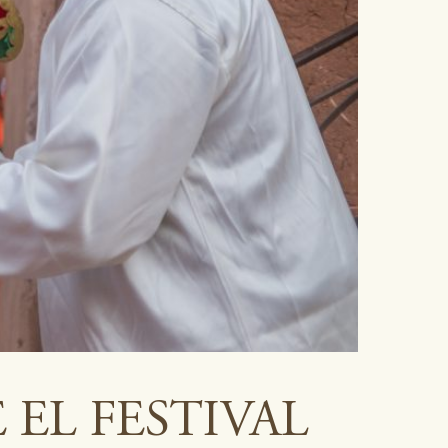
 EL FESTIVAL