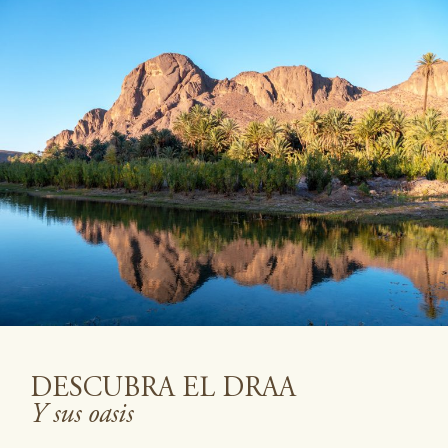
DESCUBRA EL DRAA
Y sus oasis