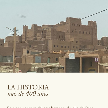
LA HISTORIA
más de 400 años