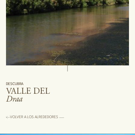
DESCUBRA
VALLE DEL
Draa
VOLVER A LOS ALREDEDORES