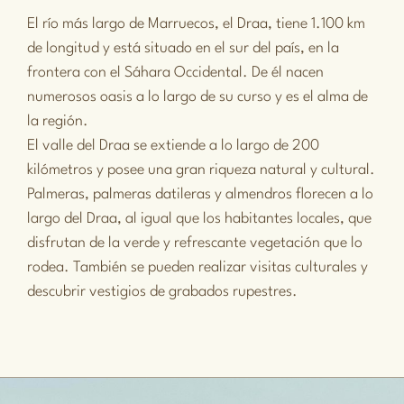
El río más largo de Marruecos, el Draa, tiene 1.100 km
de longitud y está situado en el sur del país, en la
frontera con el Sáhara Occidental. De él nacen
numerosos oasis a lo largo de su curso y es el alma de
la región.
El valle del Draa se extiende a lo largo de 200
kilómetros y posee una gran riqueza natural y cultural.
Palmeras, palmeras datileras y almendros florecen a lo
largo del Draa, al igual que los habitantes locales, que
disfrutan de la verde y refrescante vegetación que lo
rodea. También se pueden realizar visitas culturales y
descubrir vestigios de grabados rupestres.