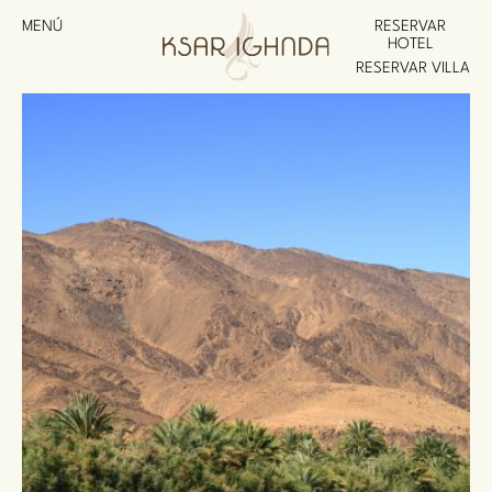
MENÚ
RESERVAR
HOTEL
RESERVAR VILLA